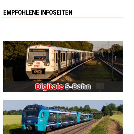
EMPFOHLENE INFOSEITEN