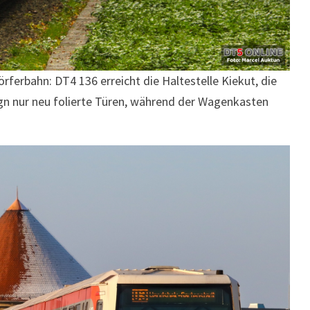
ferbahn: DT4 136 erreicht die Haltestelle Kiekut, die
sign nur neu folierte Türen, während der Wagenkasten