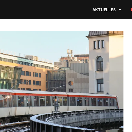
AKTUELLES