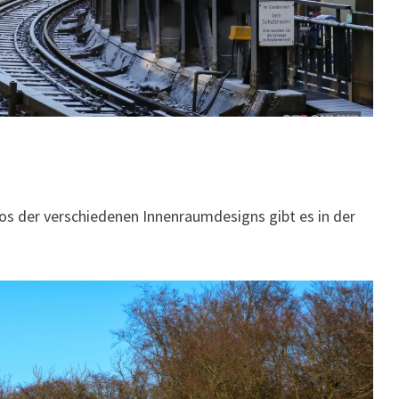
os der verschiedenen Innenraumdesigns gibt es in der