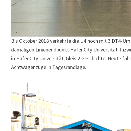
Bis Oktober 2018 verkehrte die U4 noch mit 3 DT4-Um
damaligen Linienendpunkt HafenCity Universität. Inz
in HafenCity Universität, Gleis 2 Geschichte: Heute 
Achtwagenzüge in Tagesrandlage.