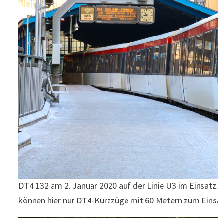
DT4 132 am 2. Januar 2020 auf der Linie U3 im Einsatz
können hier nur DT4-Kurzzüge mit 60 Metern zum Eins