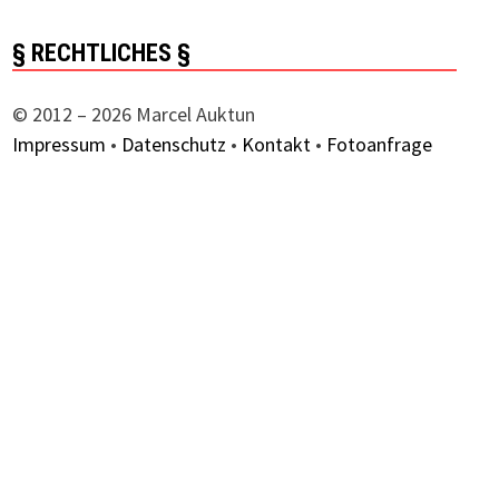
§ RECHTLICHES §
© 2012 – 2026 Marcel Auktun
Impressum
•
Datenschutz
•
Kontakt
•
Fotoanfrage