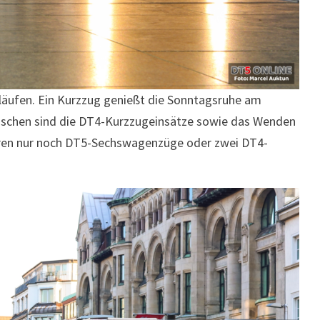
läufen. Ein Kurzzug genießt die Sonntagsruhe am
wischen sind die DT4-Kurzzugeinsätze sowie das Wenden
fahren nur noch DT5-Sechswagenzüge oder zwei DT4-