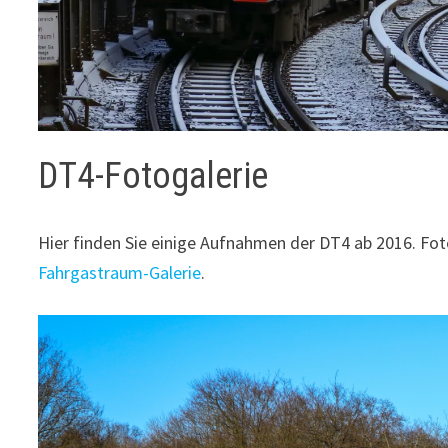
DT4-Fotogalerie
Hier finden Sie einige Aufnahmen der DT4 ab 2016. Fot
Fahrgastraum-Galerie
.