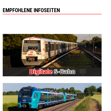
EMPFOHLENE INFOSEITEN