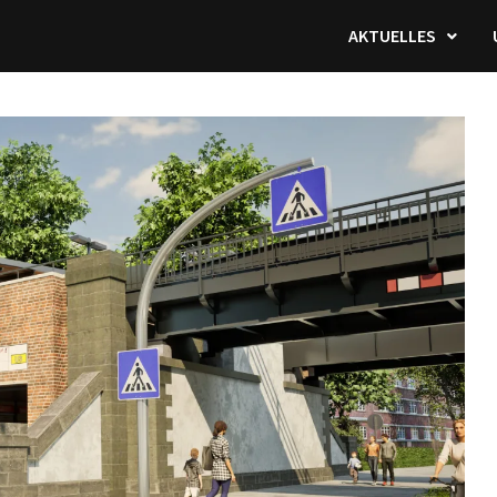
AKTUELLES