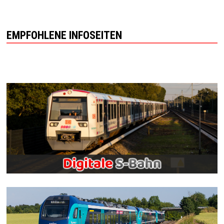
EMPFOHLENE INFOSEITEN