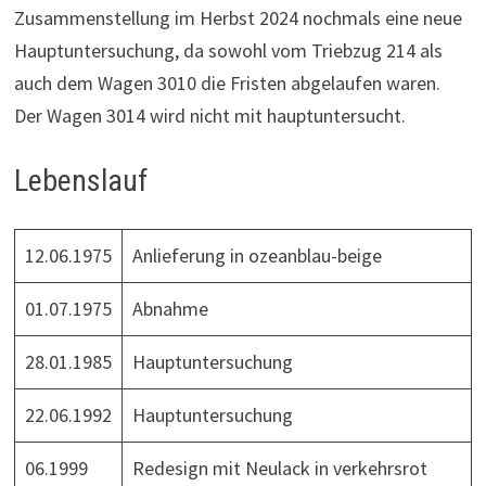
Zusammenstellung im Herbst 2024 nochmals eine neue
Hauptuntersuchung, da sowohl vom Triebzug 214 als
auch dem Wagen 3010 die Fristen abgelaufen waren.
Der Wagen 3014 wird nicht mit hauptuntersucht.
Lebenslauf
12.06.1975
Anlieferung in ozeanblau-beige
01.07.1975
Abnahme
28.01.1985
Hauptuntersuchung
22.06.1992
Hauptuntersuchung
06.1999
Redesign mit Neulack in verkehrsrot