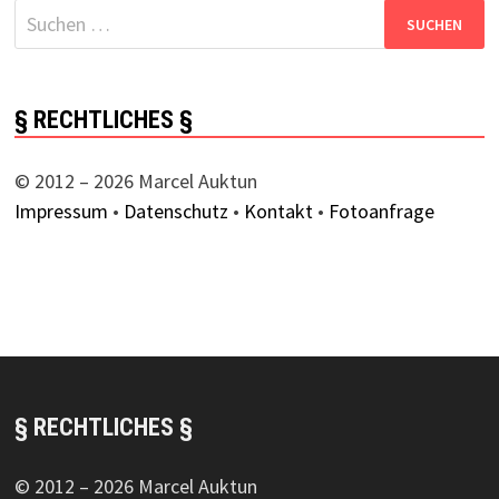
Suchen
nach:
§ RECHTLICHES §
© 2012 – 2026 Marcel Auktun
Impressum
•
Datenschutz
•
Kontakt
•
Fotoanfrage
§ RECHTLICHES §
© 2012 – 2026 Marcel Auktun