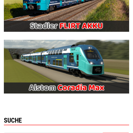
SUCHE