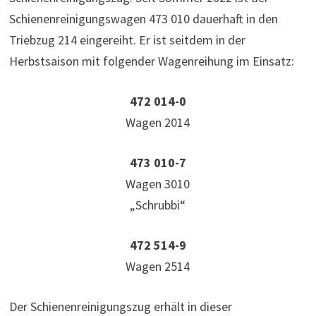
Schienenreinigungswagen 473 010 dauerhaft in den
Triebzug 214 eingereiht. Er ist seitdem in der
Herbstsaison mit folgender Wagenreihung im Einsatz:
472 014-0
Wagen 2014
473 010-7
Wagen 3010
„Schrubbi“
472 514-9
Wagen 2514
Der Schienenreinigungszug erhält in dieser