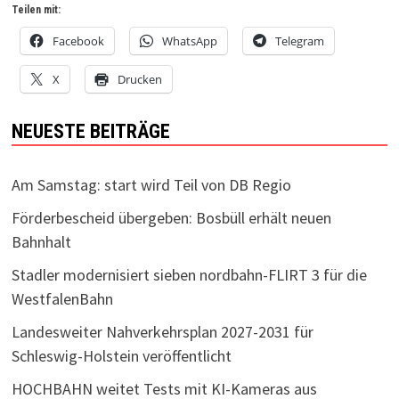
Teilen mit:
Facebook
WhatsApp
Telegram
X
Drucken
NEUESTE BEITRÄGE
Am Samstag: start wird Teil von DB Regio
Förderbescheid übergeben: Bosbüll erhält neuen
Bahnhalt
Stadler modernisiert sieben nordbahn-FLIRT 3 für die
WestfalenBahn
Landesweiter Nahverkehrsplan 2027-2031 für
Schleswig-Holstein veröffentlicht
HOCHBAHN weitet Tests mit KI-Kameras aus