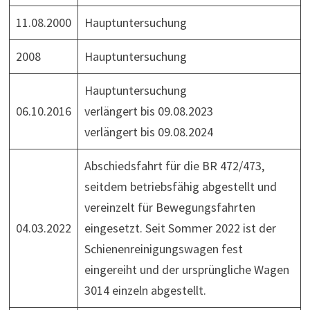
11.08.2000
Hauptuntersuchung
2008
Hauptuntersuchung
Hauptuntersuchung
06.10.2016
verlängert bis 09.08.2023
verlängert bis 09.08.2024
Abschiedsfahrt für die BR 472/473,
seitdem betriebsfähig abgestellt und
vereinzelt für Bewegungsfahrten
04.03.2022
eingesetzt. Seit Sommer 2022 ist der
Schienenreinigungswagen fest
eingereiht und der ursprüngliche Wagen
3014 einzeln abgestellt.