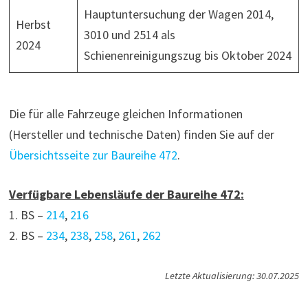
Hauptuntersuchung der Wagen 2014,
Herbst
3010 und 2514 als
2024
Schienenreinigungszug bis Oktober 2024
Die für alle Fahrzeuge gleichen Informationen
(Hersteller und technische Daten) finden Sie auf der
Übersichtsseite zur Baureihe 472
.
Verfügbare Lebensläufe der Baureihe 472:
1. BS –
214
,
216
2. BS –
234
,
238
,
258
,
261
,
262
Letzte Aktualisierung: 30.07.2025