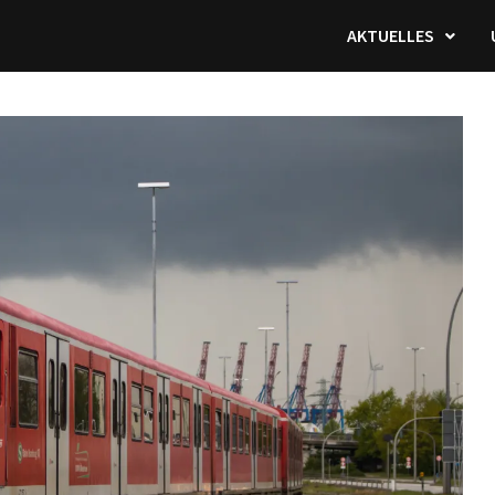
AKTUELLES