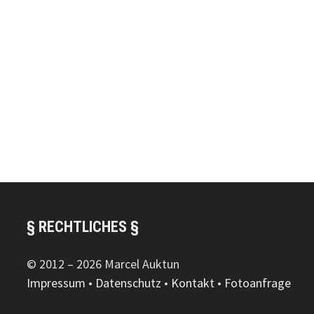
§ RECHTLICHES §
© 2012 – 2026 Marcel Auktun
Impressum
•
Datenschutz
•
Kontakt
•
Fotoanfrage