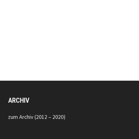
ARCHIV
zum Archiv (2012 – 2020)