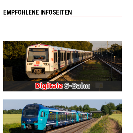
EMPFOHLENE INFOSEITEN