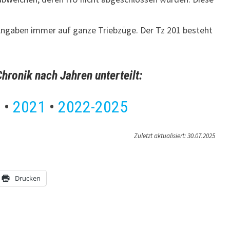
Angaben immer auf ganze Triebzüge. Der Tz 201 besteht
Chronik nach Jahren unterteilt:
0
•
2021
•
2022-2025
Zuletzt aktualisiert: 30.07.2025
Drucken