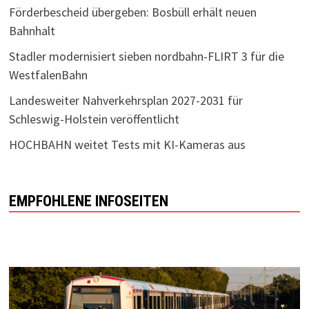
Förderbescheid übergeben: Bosbüll erhält neuen
Bahnhalt
Stadler modernisiert sieben nordbahn-FLIRT 3 für die
WestfalenBahn
Landesweiter Nahverkehrsplan 2027-2031 für
Schleswig-Holstein veröffentlicht
HOCHBAHN weitet Tests mit KI-Kameras aus
EMPFOHLENE INFOSEITEN