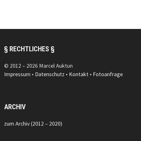
§ RECHTLICHES §
© 2012 – 2026 Marcel Auktun
Impressum
•
Datenschutz
•
Kontakt
•
Fotoanfrage
ARCHIV
zum Archiv (2012 – 2020)