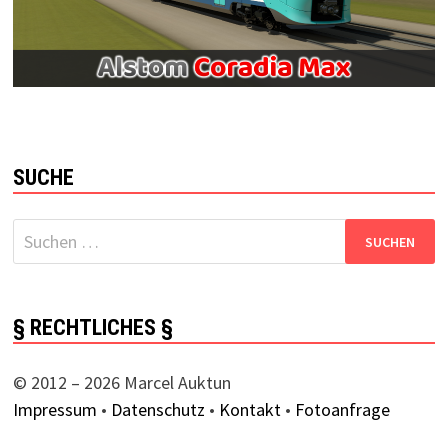
SUCHE
Suchen
nach:
§ RECHTLICHES §
© 2012 – 2026 Marcel Auktun
Impressum
•
Datenschutz
•
Kontakt
•
Fotoanfrage