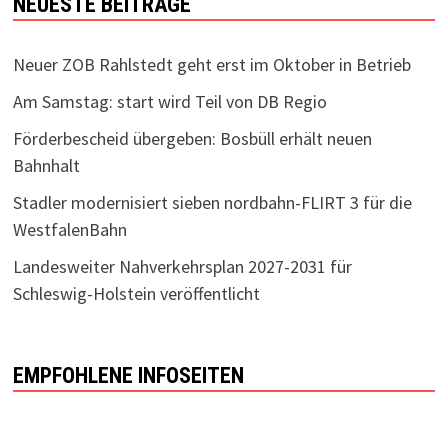
NEUESTE BEITRÄGE
Neuer ZOB Rahlstedt geht erst im Oktober in Betrieb
Am Samstag: start wird Teil von DB Regio
Förderbescheid übergeben: Bosbüll erhält neuen
Bahnhalt
Stadler modernisiert sieben nordbahn-FLIRT 3 für die
WestfalenBahn
Landesweiter Nahverkehrsplan 2027-2031 für
Schleswig-Holstein veröffentlicht
EMPFOHLENE INFOSEITEN