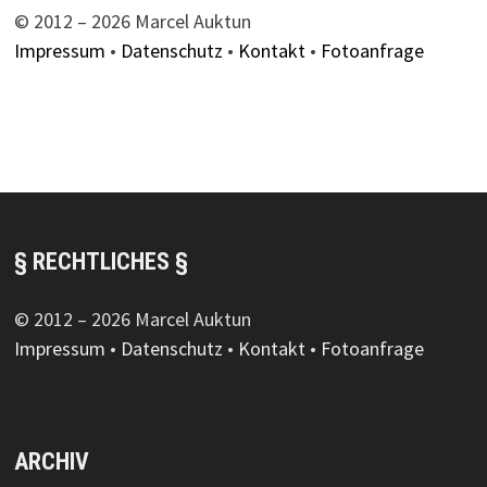
© 2012 – 2026 Marcel Auktun
Impressum
•
Datenschutz
•
Kontakt
•
Fotoanfrage
§ RECHTLICHES §
© 2012 – 2026 Marcel Auktun
Impressum
•
Datenschutz
•
Kontakt
•
Fotoanfrage
ARCHIV