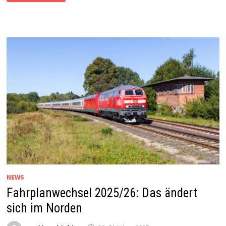
IM
FERNVERKEHR
NEWS
Fahrplanwechsel 2025/26: Das ändert
sich im Norden