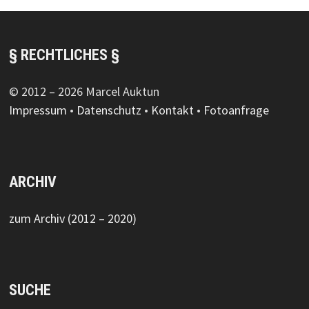
§ RECHTLICHES §
© 2012 – 2026 Marcel Auktun
Impressum
•
Datenschutz
•
Kontakt
•
Fotoanfrage
ARCHIV
zum Archiv (2012 – 2020)
SUCHE