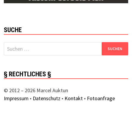
SUCHE
Suchen
nach:
§ RECHTLICHES §
© 2012 – 2026 Marcel Auktun
Impressum
•
Datenschutz
•
Kontakt
•
Fotoanfrage