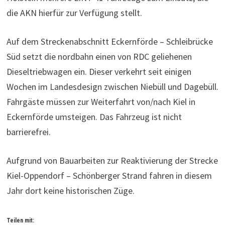
die AKN hierfür zur Verfügung stellt.
Auf dem Streckenabschnitt Eckernförde – Schleibrücke
Süd setzt die nordbahn einen von RDC geliehenen
Dieseltriebwagen ein. Dieser verkehrt seit einigen
Wochen im Landesdesign zwischen Niebüll und Dagebüll.
Fahrgäste müssen zur Weiterfahrt von/nach Kiel in
Eckernförde umsteigen. Das Fahrzeug ist nicht
barrierefrei.
Aufgrund von Bauarbeiten zur Reaktivierung der Strecke
Kiel-Oppendorf – Schönberger Strand fahren in diesem
Jahr dort keine historischen Züge.
Teilen mit: