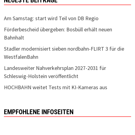
NEUESTE BEITRÄGE
Am Samstag: start wird Teil von DB Regio
Förderbescheid übergeben: Bosbüll erhält neuen
Bahnhalt
Stadler modernisiert sieben nordbahn-FLIRT 3 für die
WestfalenBahn
Landesweiter Nahverkehrsplan 2027-2031 für
Schleswig-Holstein veröffentlicht
HOCHBAHN weitet Tests mit KI-Kameras aus
EMPFOHLENE INFOSEITEN