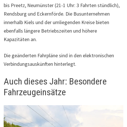
bis Preetz, Neumünster (21-1 Uhr: 3 Fahrten stündlich),
Rendsburg und Eckernförde. Die Busunternehmen
innerhalb Kiels und der umliegenden Kreise bieten
ebenfalls längere Betriebszeiten und höhere
Kapazitäten an.
Die geänderten Fahrpläne sind in den elektronischen
Verbindungsauskünften hinterlegt.
Auch dieses Jahr: Besondere
Fahrzeugeinsätze