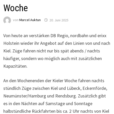
Woche
von
Marcel Auktun
20. Juni 2025
Von heute an verstärken DB Regio, nordbahn und erixx
Holstein wieder ihr Angebot auf den Linien von und nach
Kiel. Züge fahren nicht nur bis spät abends / nachts
häufiger, sondern wo möglich auch mit zusätzlichen
Kapazitäten.
An den Wochenenden der Kieler Woche fahren nachts
stündlich Züge zwischen Kiel und Lübeck, Eckernförde,
Neumünster/Hamburg und Rendsburg. Zusätzlich gibt
es in den Nächten auf Samstage und Sonntage
halbstündliche Rückfahrten bis ca. 2 Uhr nachts von Kiel