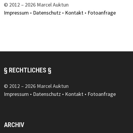
© 2012 – 2026 Marcel Auktun
Impressum
•
Datenschutz
•
Kontakt
•
Fotoanfrage
§ RECHTLICHES §
© 2012 – 2026 Marcel Auktun
Impressum
•
Datenschutz
•
Kontakt
•
Fotoanfrage
ARCHIV