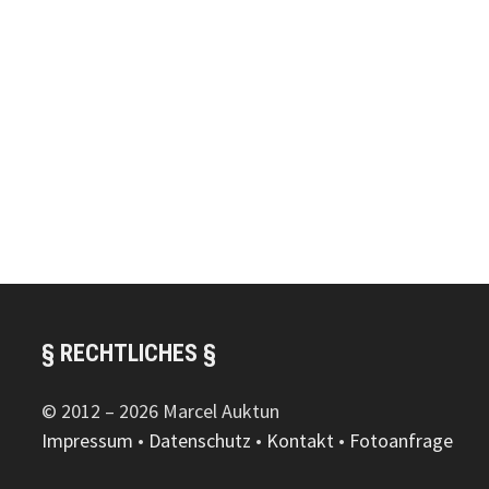
§ RECHTLICHES §
© 2012 – 2026 Marcel Auktun
Impressum
•
Datenschutz
•
Kontakt
•
Fotoanfrage