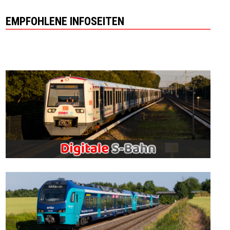
EMPFOHLENE INFOSEITEN