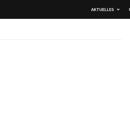
AKTUELLES