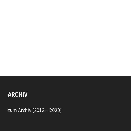
ARCHIV
zum Archiv (2012 – 2020)