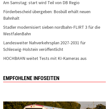
Am Samstag: start wird Teil von DB Regio
Förderbescheid übergeben: Bosbüll erhält neuen
Bahnhalt
Stadler modernisiert sieben nordbahn-FLIRT 3 für die
WestfalenBahn
Landesweiter Nahverkehrsplan 2027-2031 für
Schleswig-Holstein veröffentlicht
HOCHBAHN weitet Tests mit KI-Kameras aus
EMPFOHLENE INFOSEITEN