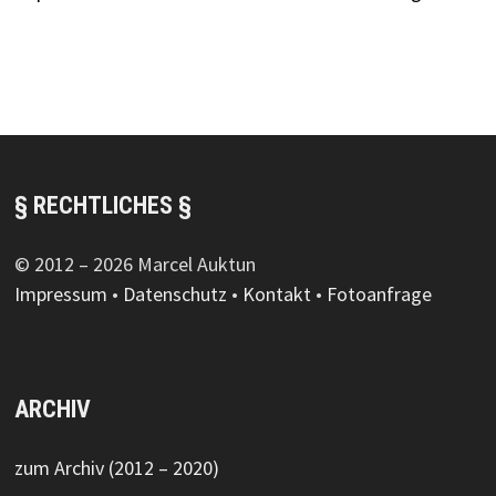
§ RECHTLICHES §
© 2012 – 2026 Marcel Auktun
Impressum
•
Datenschutz
•
Kontakt
•
Fotoanfrage
ARCHIV
zum Archiv (2012 – 2020)