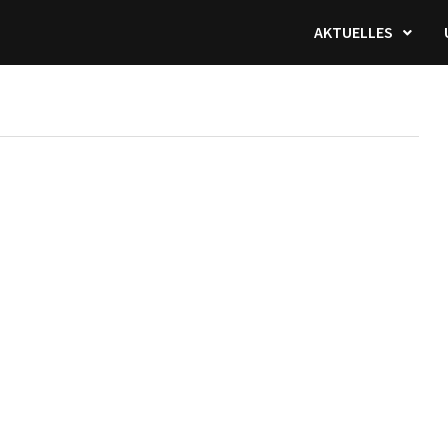
AKTUELLES