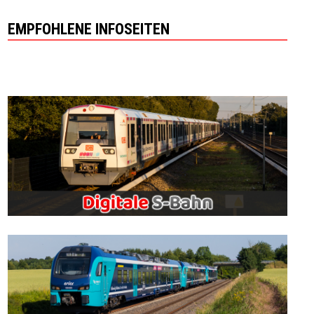
EMPFOHLENE INFOSEITEN