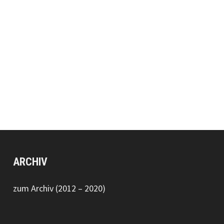
ARCHIV
zum Archiv (2012 – 2020)