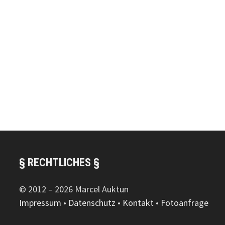
§ RECHTLICHES §
© 2012 – 2026 Marcel Auktun
Impressum
•
Datenschutz
•
Kontakt
•
Fotoanfrage