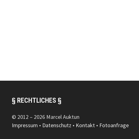
§ RECHTLICHES §
© 2012 – 2026 Marcel Auktun
Impressum
•
Datenschutz
•
Kontakt
•
Fotoanfrage