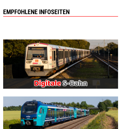
EMPFOHLENE INFOSEITEN