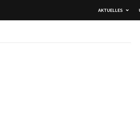
AKTUELLES