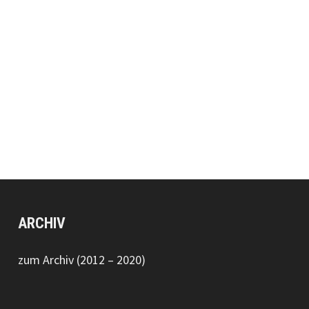
ARCHIV
zum Archiv (2012 – 2020)