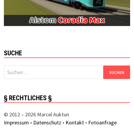
SUCHE
Suchen
nach:
§ RECHTLICHES §
© 2012 – 2026 Marcel Auktun
Impressum
•
Datenschutz
•
Kontakt
•
Fotoanfrage