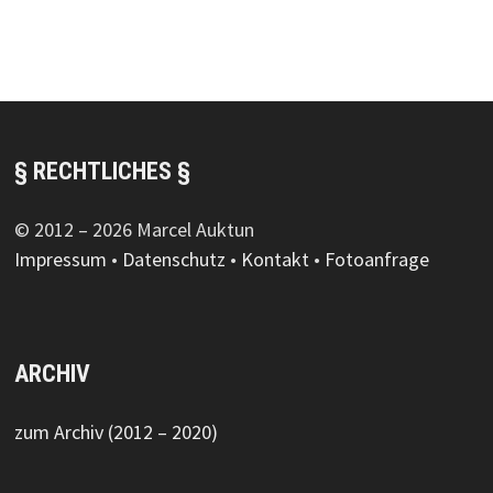
§ RECHTLICHES §
© 2012 – 2026 Marcel Auktun
Impressum
•
Datenschutz
•
Kontakt
•
Fotoanfrage
ARCHIV
zum Archiv (2012 – 2020)