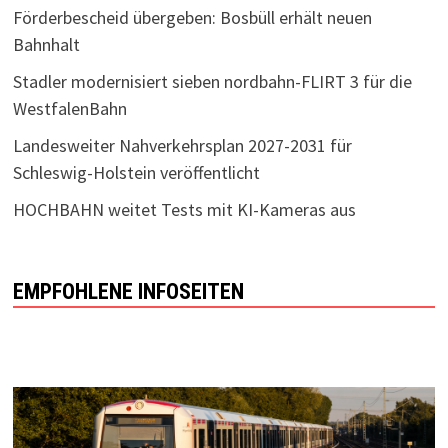
Förderbescheid übergeben: Bosbüll erhält neuen
Bahnhalt
Stadler modernisiert sieben nordbahn-FLIRT 3 für die
WestfalenBahn
Landesweiter Nahverkehrsplan 2027-2031 für
Schleswig-Holstein veröffentlicht
HOCHBAHN weitet Tests mit KI-Kameras aus
EMPFOHLENE INFOSEITEN