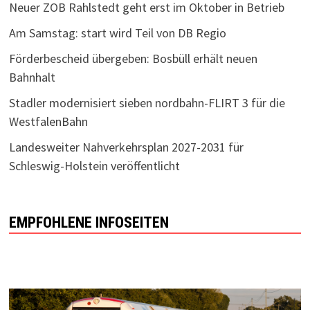
Neuer ZOB Rahlstedt geht erst im Oktober in Betrieb
Am Samstag: start wird Teil von DB Regio
Förderbescheid übergeben: Bosbüll erhält neuen
Bahnhalt
Stadler modernisiert sieben nordbahn-FLIRT 3 für die
WestfalenBahn
Landesweiter Nahverkehrsplan 2027-2031 für
Schleswig-Holstein veröffentlicht
EMPFOHLENE INFOSEITEN