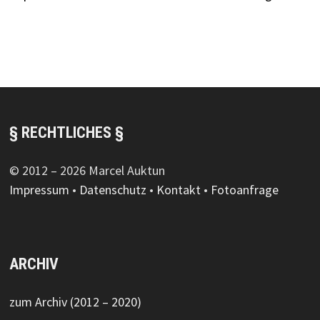
§ RECHTLICHES §
© 2012 – 2026 Marcel Auktun
Impressum
•
Datenschutz
•
Kontakt
•
Fotoanfrage
ARCHIV
zum Archiv (2012 – 2020)