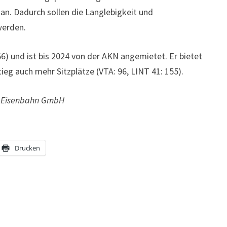
an. Dadurch sollen die Langlebigkeit und
werden.
6) und ist bis 2024 von der AKN angemietet. Er bietet
ieg auch mehr Sitzplätze (VTA: 96, LINT 41: 155).
AKN Eisenbahn GmbH
Drucken