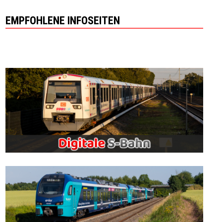
EMPFOHLENE INFOSEITEN