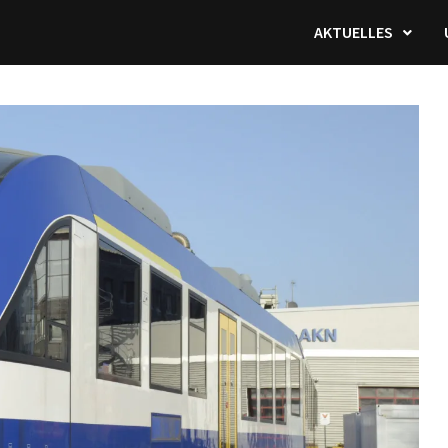
AKTUELLES