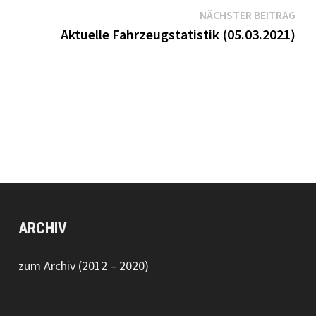
Näc
NÄCHSTER BEITRAG
Bei
Aktuelle Fahrzeugstatistik (05.03.2021)
ARCHIV
zum Archiv (2012 – 2020)