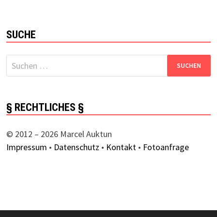
SUCHE
Suchen
nach:
§ RECHTLICHES §
© 2012 – 2026 Marcel Auktun
Impressum
•
Datenschutz
•
Kontakt
•
Fotoanfrage