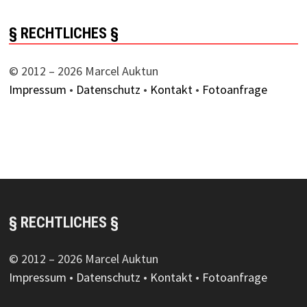
§ RECHTLICHES §
© 2012 – 2026 Marcel Auktun
Impressum
•
Datenschutz
•
Kontakt
•
Fotoanfrage
§ RECHTLICHES §
© 2012 – 2026 Marcel Auktun
Impressum
•
Datenschutz
•
Kontakt
•
Fotoanfrage