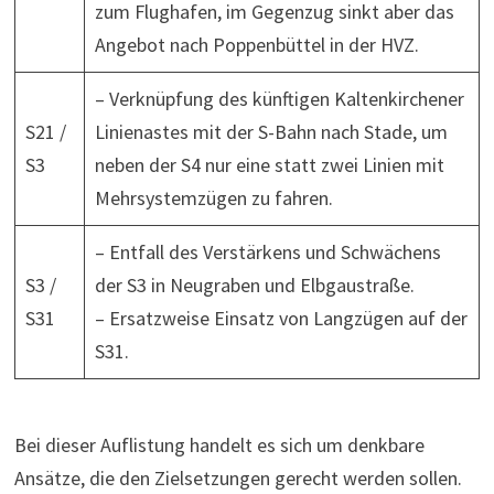
zum Flughafen, im Gegenzug sinkt aber das
Angebot nach Poppenbüttel in der HVZ.
– Verknüpfung des künftigen Kaltenkirchener
S21 /
Linienastes mit der S-Bahn nach Stade, um
S3
neben der S4 nur eine statt zwei Linien mit
Mehrsystemzügen zu fahren.
– Entfall des Verstärkens und Schwächens
S3 /
der S3 in Neugraben und Elbgaustraße.
S31
– Ersatzweise Einsatz von Langzügen auf der
S31.
Bei dieser Auflistung handelt es sich um denkbare
Ansätze, die den Zielsetzungen gerecht werden sollen.