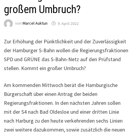
großem Umbruch?
von
Marcel Auktun
9. April 2022
Zur Erhöhung der Pünktlichkeit und der Zuverlässigkeit
der Hamburger S-Bahn wollen die Regierungsfraktionen
SPD und GRÜNE das S-Bahn-Netz auf den Prüfstand
stellen. Kommt ein großer Umbruch?
Am kommenden Mittwoch berät die Hamburgische
Bürgerschaft über einen Antrag der beiden
Regierungsfraktionen. In den nächsten Jahren sollen
mit der S4 nach Bad Oldesloe und einer dritten Linie
nach Harburg zu den heute verkehrenden sechs Linien
zwei weitere dazukommen, sowie zusätzlich die neuen