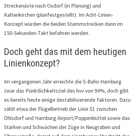
Streckenäste nach Osdorf (in Planung) und
Kaltenkirchen (planfestgestellt). Im Acht-Linien-
Konzept würden die beiden Stammstrecken dann im
150-Sekunden-Takt befahren werden.
Doch geht das mit dem heutigen
Linienkonzept?
Im vergangenen Jahr erreichte die S-Bahn Hamburg
zwar das Pünktlichkeitsziel des hvv von 94%, doch gibt
es bereits heute einige destabilisierende Faktoren. Dazu
zählt etwa der Flügelbetrieb der Linie S1 zwischen
Ohlsdorf und Hamburg Airport/Poppenbüttel sowie das
Stärken und Schwächen der Züge in Neugraben und