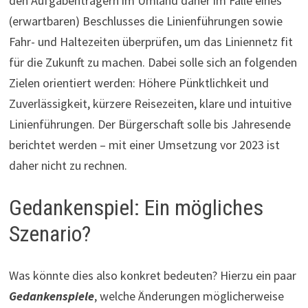
den Aufgabenträgern im Umland daher im Falle eines
(erwartbaren) Beschlusses die Linienführungen sowie
Fahr- und Haltezeiten überprüfen, um das Liniennetz fit
für die Zukunft zu machen. Dabei solle sich an folgenden
Zielen orientiert werden: Höhere Pünktlichkeit und
Zuverlässigkeit, kürzere Reisezeiten, klare und intuitive
Linienführungen. Der Bürgerschaft solle bis Jahresende
berichtet werden – mit einer Umsetzung vor 2023 ist
daher nicht zu rechnen.
Gedankenspiel: Ein mögliches
Szenario?
Was könnte dies also konkret bedeuten? Hierzu ein paar
Gedankenspiele
, welche Änderungen möglicherweise