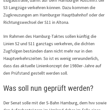
Elbgaustraße, damit auf dem Hamburger Abschnitt der
S3 Langzüge verkehren können. Dazu kommen die
Zugkreuzungen am Hamburger Hauptbahnhof oder der
Richtungswechsel der S11 in Altona.
Im Rahmen des Hamburg-Taktes sollen künftig die
Linien S2 und S11 ganztags verkehren, die dichten
Zugfolgen bestünden dann nicht mehr nur in den
Hauptverkehrszeiten. So ist es wenig verwunderlich,
dass das aktuelle Linienkonzept der 1980er-Jahre auf
den Prüfstand gestellt werden soll.
Was soll nun geprüft werden?
Der Senat solle mit der S-Bahn Hamburg, dem hvv sowie