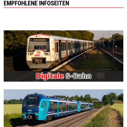
EMPFOHLENE INFOSEITEN