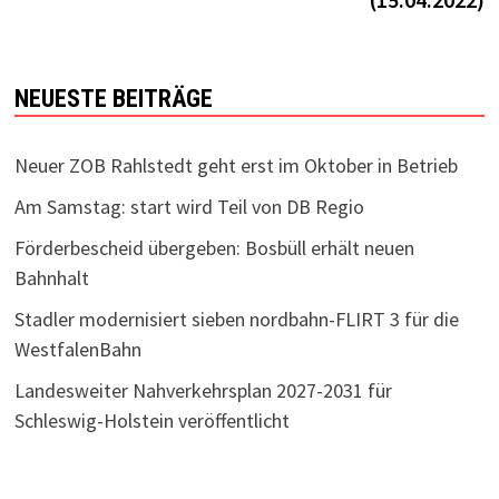
NEUESTE BEITRÄGE
Neuer ZOB Rahlstedt geht erst im Oktober in Betrieb
Am Samstag: start wird Teil von DB Regio
Förderbescheid übergeben: Bosbüll erhält neuen
Bahnhalt
Stadler modernisiert sieben nordbahn-FLIRT 3 für die
WestfalenBahn
Landesweiter Nahverkehrsplan 2027-2031 für
Schleswig-Holstein veröffentlicht