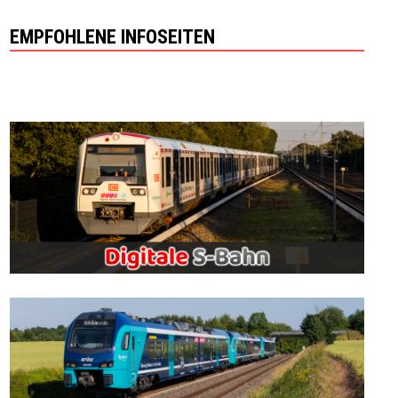
EMPFOHLENE INFOSEITEN