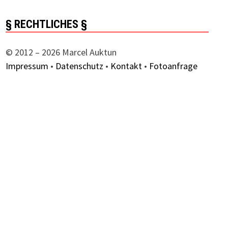
§ RECHTLICHES §
© 2012 – 2026 Marcel Auktun
Impressum
•
Datenschutz
•
Kontakt
•
Fotoanfrage