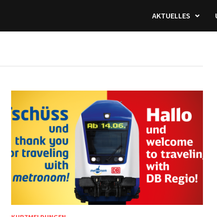
AKTUELLES