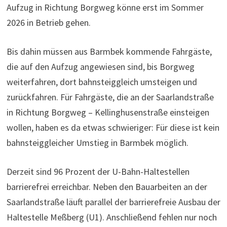
Aufzug in Richtung Borgweg könne erst im Sommer
2026 in Betrieb gehen.
Bis dahin müssen aus Barmbek kommende Fahrgäste,
die auf den Aufzug angewiesen sind, bis Borgweg
weiterfahren, dort bahnsteiggleich umsteigen und
zurückfahren. Für Fahrgäste, die an der Saarlandstraße
in Richtung Borgweg – Kellinghusenstraße einsteigen
wollen, haben es da etwas schwieriger: Für diese ist kein
bahnsteiggleicher Umstieg in Barmbek möglich.
Derzeit sind 96 Prozent der U-Bahn-Haltestellen
barrierefrei erreichbar. Neben den Bauarbeiten an der
Saarlandstraße läuft parallel der barrierefreie Ausbau der
Haltestelle Meßberg (U1). Anschließend fehlen nur noch