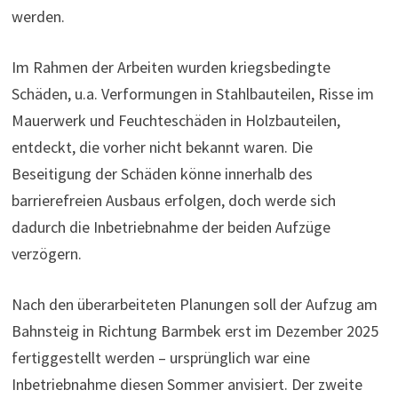
werden.
Im Rahmen der Arbeiten wurden kriegsbedingte
Schäden, u.a. Verformungen in Stahlbauteilen, Risse im
Mauerwerk und Feuchteschäden in Holzbauteilen,
entdeckt, die vorher nicht bekannt waren. Die
Beseitigung der Schäden könne innerhalb des
barrierefreien Ausbaus erfolgen, doch werde sich
dadurch die Inbetriebnahme der beiden Aufzüge
verzögern.
Nach den überarbeiteten Planungen soll der Aufzug am
Bahnsteig in Richtung Barmbek erst im Dezember 2025
fertiggestellt werden – ursprünglich war eine
Inbetriebnahme diesen Sommer anvisiert. Der zweite