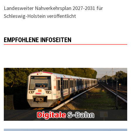
Landesweiter Nahverkehrsplan 2027-2031 für
Schleswig-Holstein veröffentlicht
EMPFOHLENE INFOSEITEN