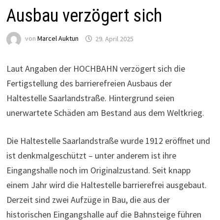
Ausbau verzögert sich
von
Marcel Auktun
29. April 2025
Laut Angaben der HOCHBAHN verzögert sich die
Fertigstellung des barrierefreien Ausbaus der
Haltestelle Saarlandstraße. Hintergrund seien
unerwartete Schäden am Bestand aus dem Weltkrieg.
Die Haltestelle Saarlandstraße wurde 1912 eröffnet und
ist denkmalgeschützt – unter anderem ist ihre
Eingangshalle noch im Originalzustand. Seit knapp
einem Jahr wird die Haltestelle barrierefrei ausgebaut.
Derzeit sind zwei Aufzüge in Bau, die aus der
historischen Eingangshalle auf die Bahnsteige führen