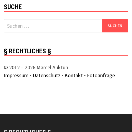
SUCHE
Suchen
nach:
§ RECHTLICHES §
© 2012 – 2026 Marcel Auktun
Impressum
•
Datenschutz
•
Kontakt
•
Fotoanfrage