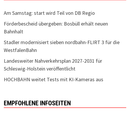
Am Samstag: start wird Teil von DB Regio
Förderbescheid übergeben: Bosbüll erhält neuen
Bahnhalt
Stadler modernisiert sieben nordbahn-FLIRT 3 für die
WestfalenBahn
Landesweiter Nahverkehrsplan 2027-2031 für
Schleswig-Holstein veröffentlicht
HOCHBAHN weitet Tests mit KI-Kameras aus
EMPFOHLENE INFOSEITEN