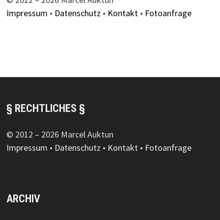
Impressum
•
Datenschutz
•
Kontakt
•
Fotoanfrage
§ RECHTLICHES §
© 2012 – 2026 Marcel Auktun
Impressum
•
Datenschutz
•
Kontakt
•
Fotoanfrage
ARCHIV