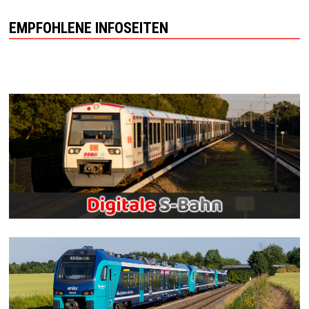
EMPFOHLENE INFOSEITEN