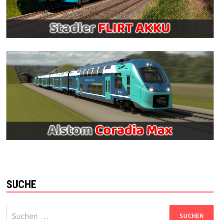
SUCHE
Suchen