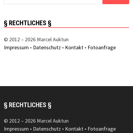
nach:
§ RECHTLICHES §
© 2012 – 2026 Marcel Auktun
Impressum
•
Datenschutz
•
Kontakt
•
Fotoanfrage
§ RECHTLICHES §
© 2012 – 2026 Marcel Auktun
Impressum
•
Datenschutz
•
Kontakt
•
Fotoanfrage