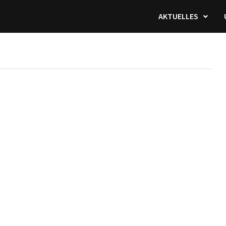
AKTUELLES