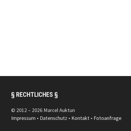
§ RECHTLICHES §
© 2012 – 2026 Marcel Auktun
Impressum
•
Datenschutz
•
Kontakt
•
Fotoanfrage