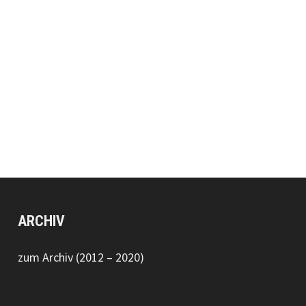
ARCHIV
zum Archiv (2012 – 2020)