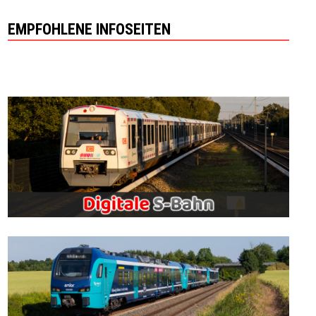
EMPFOHLENE INFOSEITEN