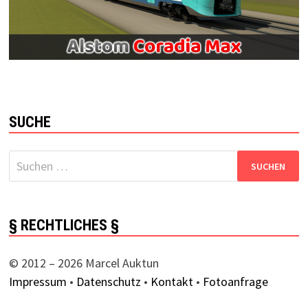
SUCHE
Suchen
nach:
§ RECHTLICHES §
© 2012 – 2026 Marcel Auktun
Impressum
•
Datenschutz
•
Kontakt
•
Fotoanfrage