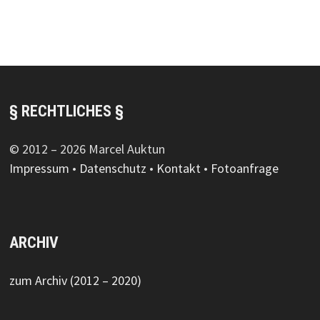
§ RECHTLICHES §
© 2012 – 2026 Marcel Auktun
Impressum
•
Datenschutz
•
Kontakt
•
Fotoanfrage
ARCHIV
zum Archiv (2012 – 2020)