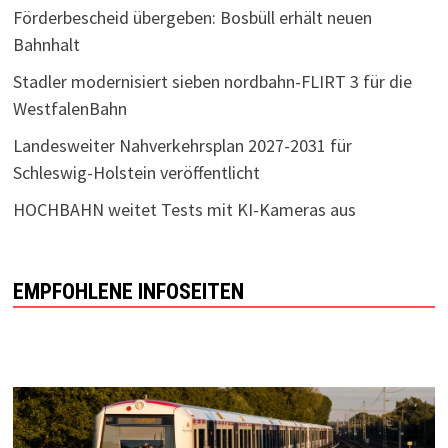
Förderbescheid übergeben: Bosbüll erhält neuen
Bahnhalt
Stadler modernisiert sieben nordbahn-FLIRT 3 für die
WestfalenBahn
Landesweiter Nahverkehrsplan 2027-2031 für
Schleswig-Holstein veröffentlicht
HOCHBAHN weitet Tests mit KI-Kameras aus
EMPFOHLENE INFOSEITEN