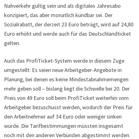
Nahverkehr gültig sein und als digitales Jahresabo
konzipiert, das aber monatlich kündbar sei. Der
Sozialrabatt, der derzeit 23 Euro beträgt, wird auf 24,80
Euro erhöht und werde auch für das Deutschlandticket
gelten.
Auch das ProfiTicket-System werde in diesem Zuge
umgestellt: Es seien neue Arbeitgeber-Angebote in
Planung, bei denen es keine Mindestabnahmemengen
mehr geben soll – bislang liegt die Schwelle bei 20. Der
Preis von 49 Euro soll beim ProfiTicket weiterhin vom
Arbeitgeber bezuschusst werden, wodurch der Preis für
den Arbeitnehmer auf 34 Euro oder weniger sinken
würde. Die Tarifbestimmungen müssten insgesamt
noch mit den anderen Verbünden abgestimmt werden.