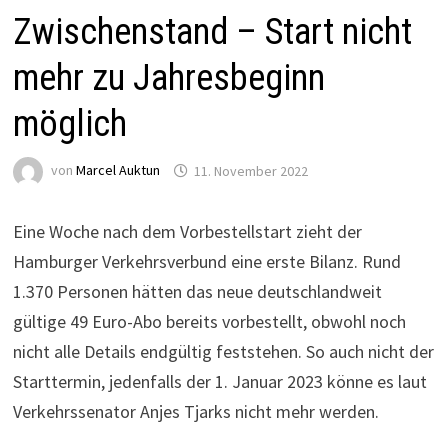
Zwischenstand – Start nicht
mehr zu Jahresbeginn
möglich
von
Marcel Auktun
11. November 2022
Eine Woche nach dem Vorbestellstart zieht der
Hamburger Verkehrsverbund eine erste Bilanz. Rund
1.370 Personen hätten das neue deutschlandweit
gültige 49 Euro-Abo bereits vorbestellt, obwohl noch
nicht alle Details endgültig feststehen. So auch nicht der
Starttermin, jedenfalls der 1. Januar 2023 könne es laut
Verkehrssenator Anjes Tjarks nicht mehr werden.