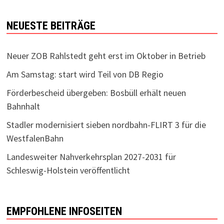
NEUESTE BEITRÄGE
Neuer ZOB Rahlstedt geht erst im Oktober in Betrieb
Am Samstag: start wird Teil von DB Regio
Förderbescheid übergeben: Bosbüll erhält neuen
Bahnhalt
Stadler modernisiert sieben nordbahn-FLIRT 3 für die
WestfalenBahn
Landesweiter Nahverkehrsplan 2027-2031 für
Schleswig-Holstein veröffentlicht
EMPFOHLENE INFOSEITEN