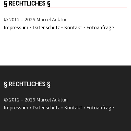
§ RECHTLICHES §
© 2012 – 2026 Marcel Auktun
Impressum
•
Datenschutz
•
Kontakt
•
Fotoanfrage
§ RECHTLICHES §
© 2012 – 2026 Marcel Auktun
Impressum
•
Datenschutz
•
Kontakt
•
Fotoanfrage