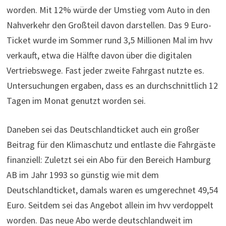
worden. Mit 12% würde der Umstieg vom Auto in den
Nahverkehr den Großteil davon darstellen. Das 9 Euro-
Ticket wurde im Sommer rund 3,5 Millionen Mal im hvv
verkauft, etwa die Hälfte davon über die digitalen
Vertriebswege. Fast jeder zweite Fahrgast nutzte es.
Untersuchungen ergaben, dass es an durchschnittlich 12
Tagen im Monat genutzt worden sei.
Daneben sei das Deutschlandticket auch ein großer
Beitrag für den Klimaschutz und entlaste die Fahrgäste
finanziell: Zuletzt sei ein Abo für den Bereich Hamburg
AB im Jahr 1993 so günstig wie mit dem
Deutschlandticket, damals waren es umgerechnet 49,54
Euro. Seitdem sei das Angebot allein im hvv verdoppelt
worden. Das neue Abo werde deutschlandweit im