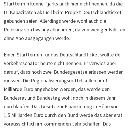
Starttermin könne Tjarks auch hier nicht nennen, da die
IT-Kapazitäten aktuell beim Projekt Deutschlandticket
gebunden seien. Allerdings werde wohl auch die
Relevanz von hvv any abnehmen, da von weniger Fahrten
ohne Abo ausgegangen werde.
Einen Starttermin für das Deutschlandticket wollte der
Verkehrssenator heute nicht nennen. Er verwies aber
darauf, dass noch zwei Bundesgesetze erlassen werden
müssen: Die Regionalisierungsmittel sollen um 1
Milliarde Euro angehoben werden, das werde den
Bundesrat und Bundestag wohl noch in diesem Jahr
durchlaufen. Das Gesetz zur Finanzierung in Höhe von
1,5 Milliarden Euro durch den Bund werde das aber erst
voraussichtlich im kommenden Jahr schaffen. Das