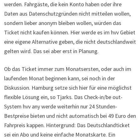
werden. Fahrgäste, die kein Konto haben oder ihre
Daten aus Datenschutzgründen nicht mitteilen wollen,
sondern lieber anonym bleiben wollen, würden das
Ticket nicht kaufen können. Hier werde es im hvv Gebiet
eine eigene Alternative geben, die nicht deutschlandweit
gelten wird. Das sei aber erst in Planung.
Ob das Ticket immer zum Monatsersten, oder auch im
laufenden Monat beginnen kann, sei noch in der
Diskussion. Hamburg setze sich hier für eine möglichst
flexible Lösung ein, so Tjarks. Das Check-in/be out-
System hvv any werde weiterhin nur 24 Stunden-
Bestpreise bieten und nicht automatisch bei 49 Euro den
Fahrpreis kappen. Hintergrund: Das Deutschlandticket
sei ein Abo und keine einfache Monatskarte. Ein