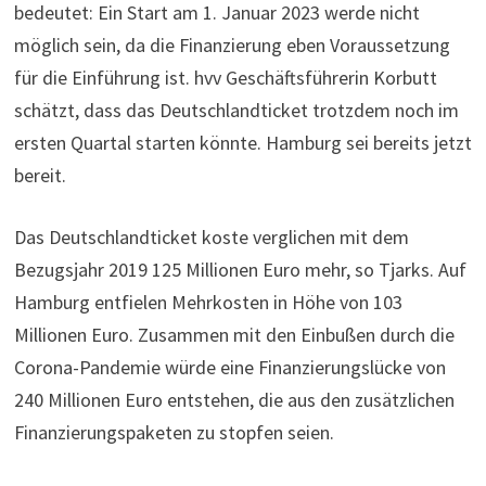
bedeutet: Ein Start am 1. Januar 2023 werde nicht
möglich sein, da die Finanzierung eben Voraussetzung
für die Einführung ist. hvv Geschäftsführerin Korbutt
schätzt, dass das Deutschlandticket trotzdem noch im
ersten Quartal starten könnte. Hamburg sei bereits jetzt
bereit.
Das Deutschlandticket koste verglichen mit dem
Bezugsjahr 2019 125 Millionen Euro mehr, so Tjarks. Auf
Hamburg entfielen Mehrkosten in Höhe von 103
Millionen Euro. Zusammen mit den Einbußen durch die
Corona-Pandemie würde eine Finanzierungslücke von
240 Millionen Euro entstehen, die aus den zusätzlichen
Finanzierungspaketen zu stopfen seien.