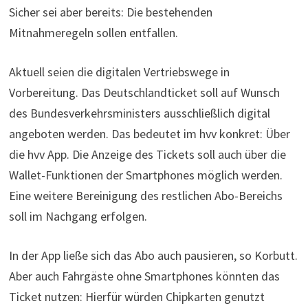
Sicher sei aber bereits: Die bestehenden
Mitnahmeregeln sollen entfallen.
Aktuell seien die digitalen Vertriebswege in
Vorbereitung. Das Deutschlandticket soll auf Wunsch
des Bundesverkehrsministers ausschließlich digital
angeboten werden. Das bedeutet im hvv konkret: Über
die hvv App. Die Anzeige des Tickets soll auch über die
Wallet-Funktionen der Smartphones möglich werden.
Eine weitere Bereinigung des restlichen Abo-Bereichs
soll im Nachgang erfolgen.
In der App ließe sich das Abo auch pausieren, so Korbutt.
Aber auch Fahrgäste ohne Smartphones könnten das
Ticket nutzen: Hierfür würden Chipkarten genutzt