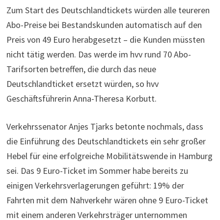
Zum Start des Deutschlandtickets würden alle teureren
Abo-Preise bei Bestandskunden automatisch auf den
Preis von 49 Euro herabgesetzt – die Kunden müssten
nicht tätig werden. Das werde im hvv rund 70 Abo-
Tarifsorten betreffen, die durch das neue
Deutschlandticket ersetzt würden, so hvv
Geschäftsführerin Anna-Theresa Korbutt.
Verkehrssenator Anjes Tjarks betonte nochmals, dass
die Einführung des Deutschlandtickets ein sehr großer
Hebel für eine erfolgreiche Mobilitätswende in Hamburg
sei. Das 9 Euro-Ticket im Sommer habe bereits zu
einigen Verkehrsverlagerungen geführt: 19% der
Fahrten mit dem Nahverkehr wären ohne 9 Euro-Ticket
mit einem anderen Verkehrsträger unternommen