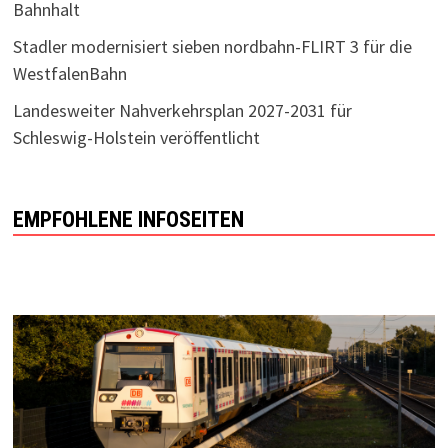
Bahnhalt
Stadler modernisiert sieben nordbahn-FLIRT 3 für die
WestfalenBahn
Landesweiter Nahverkehrsplan 2027-2031 für
Schleswig-Holstein veröffentlicht
EMPFOHLENE INFOSEITEN