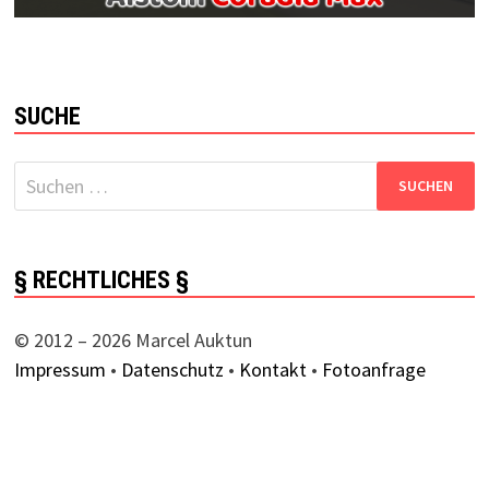
SUCHE
Suchen
nach:
§ RECHTLICHES §
© 2012 – 2026 Marcel Auktun
Impressum
•
Datenschutz
•
Kontakt
•
Fotoanfrage