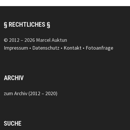
§ RECHTLICHES §
© 2012 – 2026 Marcel Auktun
Impressum
•
Datenschutz
•
Kontakt
•
Fotoanfrage
ARCHIV
zum Archiv (2012 – 2020)
SUCHE