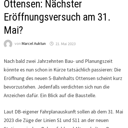
Ottensen: Nächster
Eröffnungsversuch am 31.
Mai?
von
Marcel Auktun
21. Mai 2023
Nach bald zwei Jahrzehnten Bau- und Planungszeit
könnte es nun schon in Kürze tatsächlich passieren: Die
Eröffnung des neuen S-Bahnhalts Ottensen scheint kurz
bevorzustehen. Jedenfalls verdichten sich nun die
Anzeichen dafür. Ein Blick auf die Baustelle.
Laut DB-eigener Fahrplanauskunft sollen ab dem 31. Mai
2023 die Züge der Linien S1 und S11 an der neuen