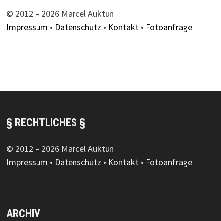
© 2012 – 2026 Marcel Auktun
Impressum
•
Datenschutz
•
Kontakt
•
Fotoanfrage
§ RECHTLICHES §
© 2012 – 2026 Marcel Auktun
Impressum
•
Datenschutz
•
Kontakt
•
Fotoanfrage
ARCHIV