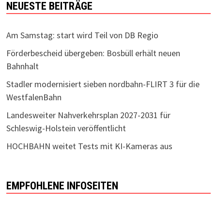
NEUESTE BEITRÄGE
Am Samstag: start wird Teil von DB Regio
Förderbescheid übergeben: Bosbüll erhält neuen
Bahnhalt
Stadler modernisiert sieben nordbahn-FLIRT 3 für die
WestfalenBahn
Landesweiter Nahverkehrsplan 2027-2031 für
Schleswig-Holstein veröffentlicht
HOCHBAHN weitet Tests mit KI-Kameras aus
EMPFOHLENE INFOSEITEN