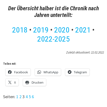
Der Übersicht halber ist die Chronik nach
Jahren unterteilt:
2018
•
2019
•
2020
•
2021
•
2022-2025
Zuletzt aktualisiert: 22.02.2022
Teilen mit:
Facebook
WhatsApp
Telegram
X
Drucken
Seiten:
1
2
3
4
5
6