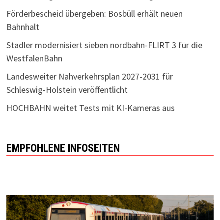
Förderbescheid übergeben: Bosbüll erhält neuen
Bahnhalt
Stadler modernisiert sieben nordbahn-FLIRT 3 für die
WestfalenBahn
Landesweiter Nahverkehrsplan 2027-2031 für
Schleswig-Holstein veröffentlicht
HOCHBAHN weitet Tests mit KI-Kameras aus
EMPFOHLENE INFOSEITEN