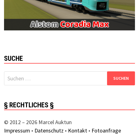
SUCHE
Suchen
nach:
§ RECHTLICHES §
© 2012 – 2026 Marcel Auktun
Impressum
•
Datenschutz
•
Kontakt
•
Fotoanfrage