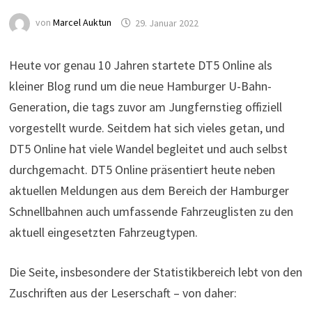
von
Marcel Auktun
29. Januar 2022
Heute vor genau 10 Jahren startete DT5 Online als
kleiner Blog rund um die neue Hamburger U-Bahn-
Generation, die tags zuvor am Jungfernstieg offiziell
vorgestellt wurde. Seitdem hat sich vieles getan, und
DT5 Online hat viele Wandel begleitet und auch selbst
durchgemacht. DT5 Online präsentiert heute neben
aktuellen Meldungen aus dem Bereich der Hamburger
Schnellbahnen auch umfassende Fahrzeuglisten zu den
aktuell eingesetzten Fahrzeugtypen.
Die Seite, insbesondere der Statistikbereich lebt von den
Zuschriften aus der Leserschaft – von daher: