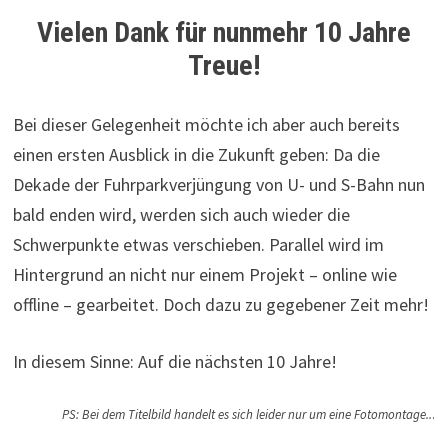
Vielen Dank für nunmehr 10 Jahre
Treue!
Bei dieser Gelegenheit möchte ich aber auch bereits
einen ersten Ausblick in die Zukunft geben: Da die
Dekade der Fuhrparkverjüngung von U- und S-Bahn nun
bald enden wird, werden sich auch wieder die
Schwerpunkte etwas verschieben. Parallel wird im
Hintergrund an nicht nur einem Projekt – online wie
offline – gearbeitet. Doch dazu zu gegebener Zeit mehr!
In diesem Sinne: Auf die nächsten 10 Jahre!
PS: Bei dem Titelbild handelt es sich leider nur um eine Fotomontage..
.