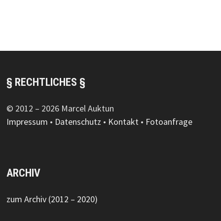
§ RECHTLICHES §
© 2012 – 2026 Marcel Auktun
Impressum
•
Datenschutz
•
Kontakt
•
Fotoanfrage
ARCHIV
zum Archiv (2012 – 2020)