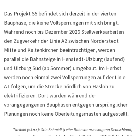
Das Projekt S5 befindet sich derzeit in der vierten
Bauphase, die keine Vollsperrungen mit sich bringt.
Während noch bis Dezember 2026 Stellwerksarbeiten
den Zugverkehr der Linie A2 zwischen Norderstedt
Mitte und Kaltenkirchen beeinträchtigen, werden
parallel die Bahnsteige in Henstedt-Ulzburg (laufend)
und Ulzburg Süd (ab Sommer) umgebaut. Im Herbst
werden noch einmal zwei Vollsperrungen auf der Linie
A1 folgen, um die Strecke nördlich von Hasloh zu
elektrifizieren. Dort wurden während der
vorangegangenen Bauphasen entgegen ursprünglicher
Planungen noch keine Oberleitungsmasten aufgestellt.
Titelbild (v.l.n.r.): Otto Schmidt (Leiter Bahnstromversorgung Deutschland,