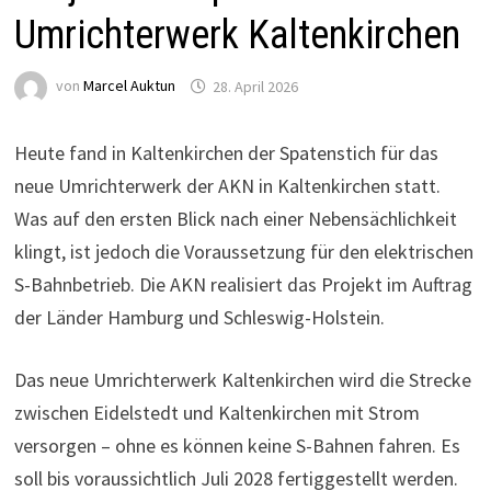
Umrichterwerk Kaltenkirchen
von
Marcel Auktun
28. April 2026
Heute fand in Kaltenkirchen der Spatenstich für das
neue Umrichterwerk der AKN in Kaltenkirchen statt.
Was auf den ersten Blick nach einer Nebensächlichkeit
klingt, ist jedoch die Voraussetzung für den elektrischen
S-Bahnbetrieb. Die AKN realisiert das Projekt im Auftrag
der Länder Hamburg und Schleswig-Holstein.
Das neue Umrichterwerk Kaltenkirchen wird die Strecke
zwischen Eidelstedt und Kaltenkirchen mit Strom
versorgen – ohne es können keine S-Bahnen fahren. Es
soll bis voraussichtlich Juli 2028 fertiggestellt werden.