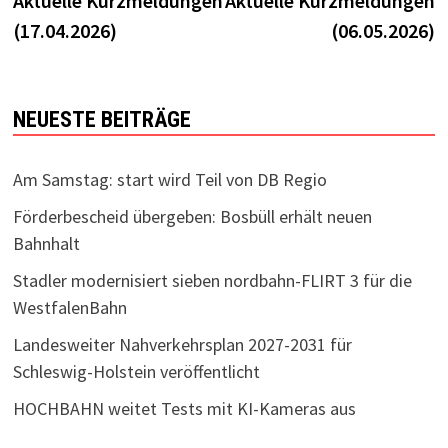
Aktuelle Kurzmeldungen
Aktuelle Kurzmeldungen
(17.04.2026)
(06.05.2026)
NEUESTE BEITRÄGE
Am Samstag: start wird Teil von DB Regio
Förderbescheid übergeben: Bosbüll erhält neuen
Bahnhalt
Stadler modernisiert sieben nordbahn-FLIRT 3 für die
WestfalenBahn
Landesweiter Nahverkehrsplan 2027-2031 für
Schleswig-Holstein veröffentlicht
HOCHBAHN weitet Tests mit KI-Kameras aus