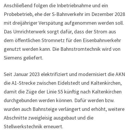
Anschließend folgen die Inbetriebnahme und ein
Probebetrieb, ehe der S-Bahnverkehr im Dezember 2028
mit dreijähriger Verspätung aufgenommen werden soll.
Das Umrichterwerk sorgt dafür, dass der Strom aus
dem öffentlichen Stromnetz für den Eisenbahnverkehr
genutzt werden kann. Die Bahnstromtechnik wird von
Siemens geliefert.
Seit Januar 2023 elektrifiziert und modernisiert die AKN
die A1-Strecke zwischen Eidelstedt und Kaltenkirchen,
damit die Züge der Linie S5 künftig nach Kaltenkirchen
durchgebunden werden können. Dafür werden bzw.
wurden auch Bahnsteige verlängert und erhöht, weitere
Abschnitte zweigleisig ausgebaut und die
Stellwerkstechnik erneuert.