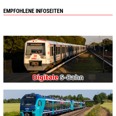
EMPFOHLENE INFOSEITEN