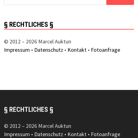
nach:
§ RECHTLICHES §
© 2012 – 2026 Marcel Auktun
Impressum
•
Datenschutz
•
Kontakt
•
Fotoanfrage
§ RECHTLICHES §
© 2012 – 2026 Marcel Auktun
Impressum
•
Datenschutz
•
Kontakt
•
Fotoanfrage