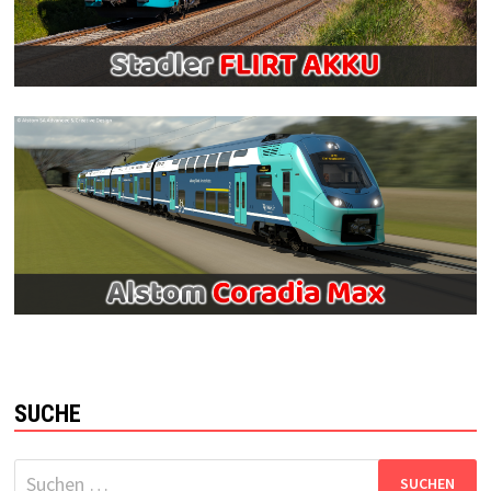
SUCHE
Suchen