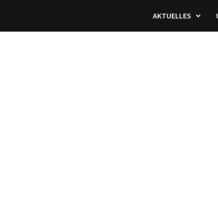
AKTUELLES