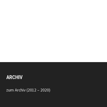
ARCHIV
zum Archiv (2012 – 2020)