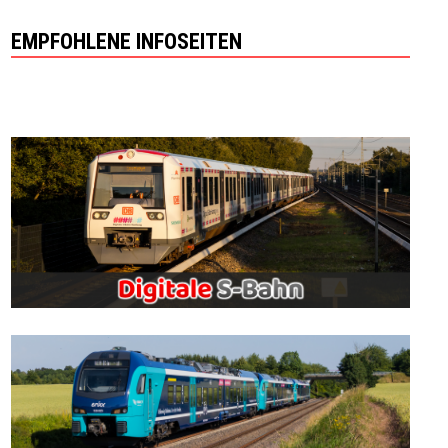
EMPFOHLENE INFOSEITEN