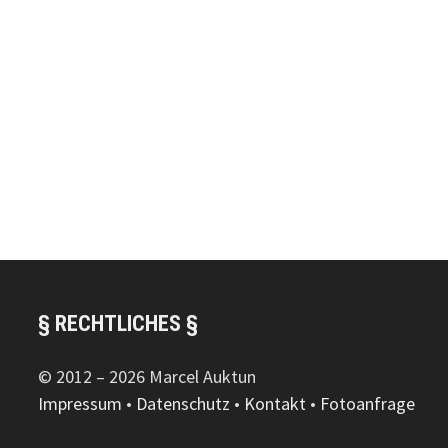
§ RECHTLICHES §
© 2012 – 2026 Marcel Auktun
Impressum
•
Datenschutz
•
Kontakt
•
Fotoanfrage