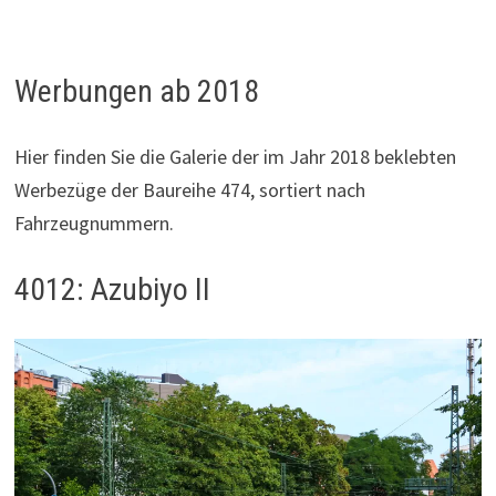
Werbungen ab 2018
Hier finden Sie die Galerie der im Jahr 2018 beklebten
Werbezüge der Baureihe 474, sortiert nach
Fahrzeugnummern.
4012: Azubiyo II