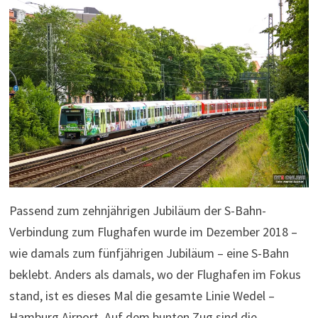
Passend zum zehnjährigen Jubiläum der S-Bahn-
Verbindung zum Flughafen wurde im Dezember 2018 –
wie damals zum fünfjährigen Jubiläum – eine S-Bahn
beklebt. Anders als damals, wo der Flughafen im Fokus
stand, ist es dieses Mal die gesamte Linie Wedel –
Hamburg Airport. Auf dem bunten Zug sind die