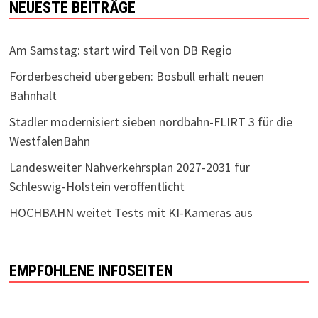
NEUESTE BEITRÄGE
Am Samstag: start wird Teil von DB Regio
Förderbescheid übergeben: Bosbüll erhält neuen
Bahnhalt
Stadler modernisiert sieben nordbahn-FLIRT 3 für die
WestfalenBahn
Landesweiter Nahverkehrsplan 2027-2031 für
Schleswig-Holstein veröffentlicht
HOCHBAHN weitet Tests mit KI-Kameras aus
EMPFOHLENE INFOSEITEN