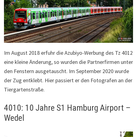
Im August 2018 erfuhr die Azubiyo-Werbung des Tz 4012
eine kleine Änderung, so wurden die Partnerfirmen unter
den Fenstern ausgetauscht. Im September 2020 wurde
der Zug entklebt. Hier passiert er den Fotografen an der
Tiergartenstraße.
4010: 10 Jahre S1 Hamburg Airport –
Wedel