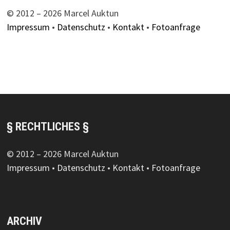
© 2012 – 2026 Marcel Auktun
Impressum
•
Datenschutz
•
Kontakt
•
Fotoanfrage
§ RECHTLICHES §
© 2012 – 2026 Marcel Auktun
Impressum
•
Datenschutz
•
Kontakt
•
Fotoanfrage
ARCHIV