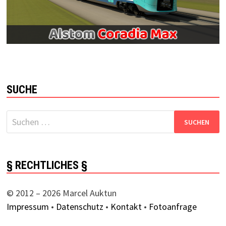
SUCHE
Suchen
nach:
§ RECHTLICHES §
© 2012 – 2026 Marcel Auktun
Impressum
•
Datenschutz
•
Kontakt
•
Fotoanfrage