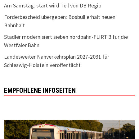
Am Samstag: start wird Teil von DB Regio
Förderbescheid übergeben: Bosbüll erhält neuen
Bahnhalt
Stadler modernisiert sieben nordbahn-FLIRT 3 für die
WestfalenBahn
Landesweiter Nahverkehrsplan 2027-2031 für
Schleswig-Holstein veröffentlicht
EMPFOHLENE INFOSEITEN