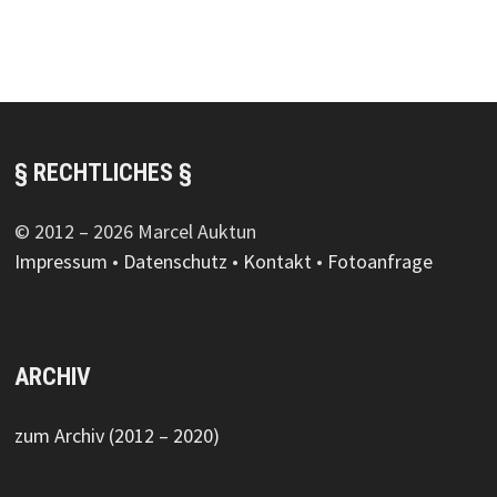
§ RECHTLICHES §
© 2012 – 2026 Marcel Auktun
Impressum
•
Datenschutz
•
Kontakt
•
Fotoanfrage
ARCHIV
zum Archiv (2012 – 2020)