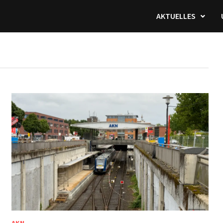
AKTUELLES