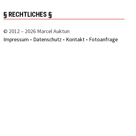
§ RECHTLICHES §
© 2012 – 2026 Marcel Auktun
Impressum
•
Datenschutz
•
Kontakt
•
Fotoanfrage