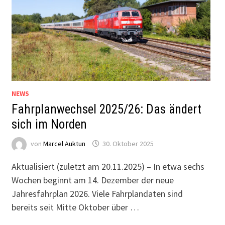
NEWS
Fahrplanwechsel 2025/26: Das ändert
sich im Norden
von
Marcel Auktun
30. Oktober 2025
Aktualisiert (zuletzt am 20.11.2025) – In etwa sechs
Wochen beginnt am 14. Dezember der neue
Jahresfahrplan 2026. Viele Fahrplandaten sind
bereits seit Mitte Oktober über …