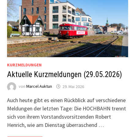
KURZMELDUNGEN
Aktuelle Kurzmeldungen (29.05.2026)
von
Marcel Auktun
29. Mai 2026
Auch heute gibt es einen Rückblick auf verschiedene
Meldungen der letzten Tage: Die HOCHBAHN trennt
sich von ihrem Vorstandsvorsitzenden Robert
Henrich, wie am Dienstag überraschend …