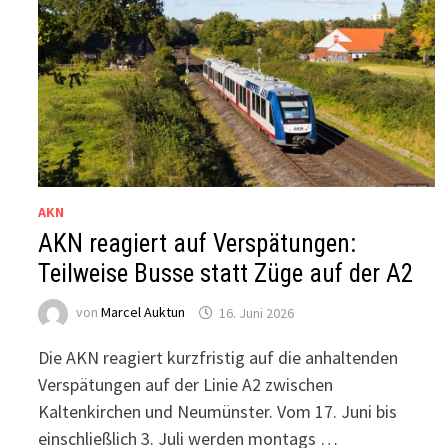
AKN
AKN reagiert auf Verspätungen:
Teilweise Busse statt Züge auf der A2
von
Marcel Auktun
16. Juni 2026
Die AKN reagiert kurzfristig auf die anhaltenden
Verspätungen auf der Linie A2 zwischen
Kaltenkirchen und Neumünster. Vom 17. Juni bis
einschließlich 3. Juli werden montags …