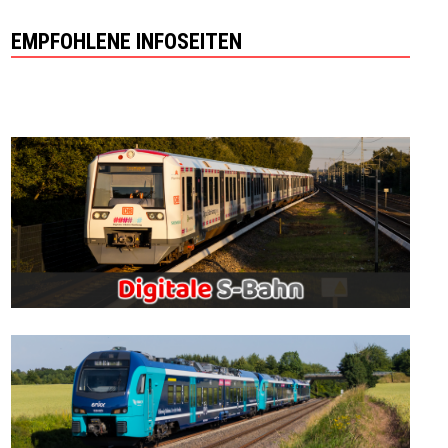
EMPFOHLENE INFOSEITEN