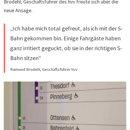
Brodehl, Geschäftsführer des hvv freute sich über die
neue Ansage.
„Ich habe mich total gefreut, als ich mit der S-
Bahn gekommen bin. Einige Fahrgäste haben
ganz irritiert geguckt, ob sie in der richtigen S-
Bahn sitzen“
Raimund Brodehl, Geschäftsführer hvv