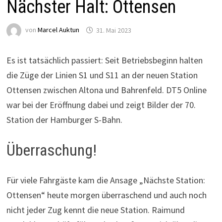
Nächster Halt: Ottensen
von
Marcel Auktun
31. Mai 2023
Es ist tatsächlich passiert: Seit Betriebsbeginn halten
die Züge der Linien S1 und S11 an der neuen Station
Ottensen zwischen Altona und Bahrenfeld. DT5 Online
war bei der Eröffnung dabei und zeigt Bilder der 70.
Station der Hamburger S-Bahn.
Überraschung!
Für viele Fahrgäste kam die Ansage „Nächste Station:
Ottensen“ heute morgen überraschend und auch noch
nicht jeder Zug kennt die neue Station. Raimund