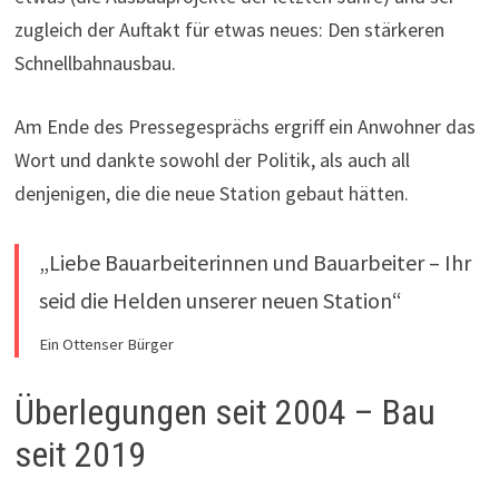
zugleich der Auftakt für etwas neues: Den stärkeren
Schnellbahnausbau.
Am Ende des Pressegesprächs ergriff ein Anwohner das
Wort und dankte sowohl der Politik, als auch all
denjenigen, die die neue Station gebaut hätten.
„Liebe Bauarbeiterinnen und Bauarbeiter – Ihr
seid die Helden unserer neuen Station“
Ein Ottenser Bürger
Überlegungen seit 2004 – Bau
seit 2019