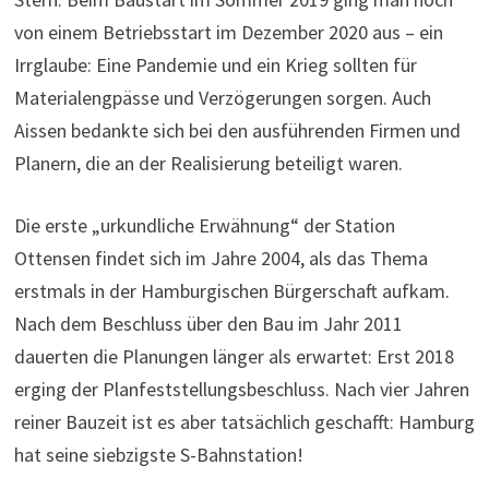
von einem Betriebsstart im Dezember 2020 aus – ein
Irrglaube: Eine Pandemie und ein Krieg sollten für
Materialengpässe und Verzögerungen sorgen. Auch
Aissen bedankte sich bei den ausführenden Firmen und
Planern, die an der Realisierung beteiligt waren.
Die erste „urkundliche Erwähnung“ der Station
Ottensen findet sich im Jahre 2004, als das Thema
erstmals in der Hamburgischen Bürgerschaft aufkam.
Nach dem Beschluss über den Bau im Jahr 2011
dauerten die Planungen länger als erwartet: Erst 2018
erging der Planfeststellungsbeschluss. Nach vier Jahren
reiner Bauzeit ist es aber tatsächlich geschafft: Hamburg
hat seine siebzigste S-Bahnstation!