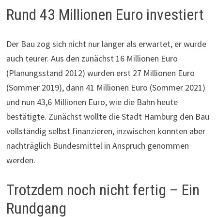
Rund 43 Millionen Euro investiert
Der Bau zog sich nicht nur länger als erwartet, er wurde
auch teurer. Aus den zunächst 16 Millionen Euro
(Planungsstand 2012) wurden erst 27 Millionen Euro
(Sommer 2019), dann 41 Millionen Euro (Sommer 2021)
und nun 43,6 Millionen Euro, wie die Bahn heute
bestätigte. Zunächst wollte die Stadt Hamburg den Bau
vollständig selbst finanzieren, inzwischen konnten aber
nachträglich Bundesmittel in Anspruch genommen
werden.
Trotzdem noch nicht fertig – Ein
Rundgang