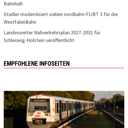
Bahnhalt
Stadler modernisiert sieben nordbahn-FLIRT 3 für die
WestfalenBahn
Landesweiter Nahverkehrsplan 2027-2031 für
Schleswig-Holstein veröffentlicht
EMPFOHLENE INFOSEITEN