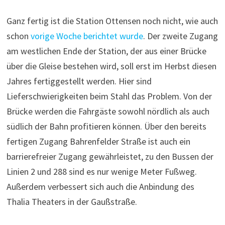
Ganz fertig ist die Station Ottensen noch nicht, wie auch
schon
vorige Woche berichtet wurde
. Der zweite Zugang
am westlichen Ende der Station, der aus einer Brücke
über die Gleise bestehen wird, soll erst im Herbst diesen
Jahres fertiggestellt werden. Hier sind
Lieferschwierigkeiten beim Stahl das Problem. Von der
Brücke werden die Fahrgäste sowohl nördlich als auch
südlich der Bahn profitieren können. Über den bereits
fertigen Zugang Bahrenfelder Straße ist auch ein
barrierefreier Zugang gewährleistet, zu den Bussen der
Linien 2 und 288 sind es nur wenige Meter Fußweg.
Außerdem verbessert sich auch die Anbindung des
Thalia Theaters in der Gaußstraße.