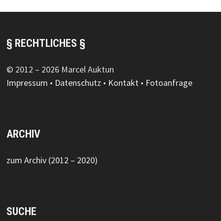
§ RECHTLICHES §
© 2012 – 2026 Marcel Auktun
Impressum
•
Datenschutz
•
Kontakt
•
Fotoanfrage
ARCHIV
zum Archiv (2012 – 2020)
SUCHE