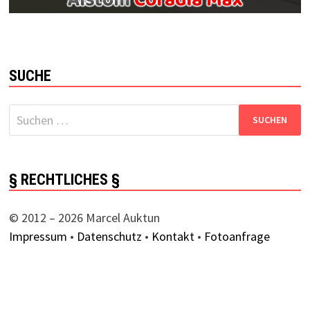
SUCHE
Suchen
nach:
§ RECHTLICHES §
© 2012 – 2026 Marcel Auktun
Impressum
•
Datenschutz
•
Kontakt
•
Fotoanfrage