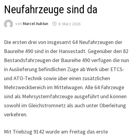
Neufahrzeuge sind da
von
Marcel Auktun
8. März 2026
Die ersten drei von insgesamt 64 Neufahrzeugen der
Baureihe 490 sind in der Hansestadt. Gegenüber den 82
Bestandsfahrzeugen der Baureihe 490 verfügen die nun
in Auslieferung befindlichen Züge ab Werk über ETCS-
und ATO-Technik sowie über einen zusätzlichen
Mehrzweckbereich im Mittelwagen. Alle 64 Fahrzeuge
sind als Mehrsystemfahrzeuge ausgeführt und können
sowohl im Gleichstromnetz als auch unter Oberleitung
verkehren.
Mit Triebzug 9142 wurde am Freitag das erste