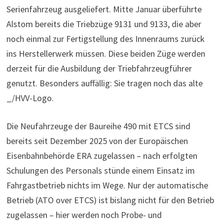
Serienfahrzeug ausgeliefert. Mitte Januar überführte
Alstom bereits die Triebzüge 9131 und 9133, die aber
noch einmal zur Fertigstellung des Innenraums zurück
ins Herstellerwerk müssen. Diese beiden Züge werden
derzeit für die Ausbildung der Triebfahrzeugführer
genutzt. Besonders auffällig: Sie tragen noch das alte
_/HVV-Logo.
Die Neufahrzeuge der Baureihe 490 mit ETCS sind
bereits seit Dezember 2025 von der Europäischen
Eisenbahnbehörde ERA zugelassen – nach erfolgten
Schulungen des Personals stünde einem Einsatz im
Fahrgastbetrieb nichts im Wege. Nur der automatische
Betrieb (ATO over ETCS) ist bislang nicht für den Betrieb
zugelassen – hier werden noch Probe- und