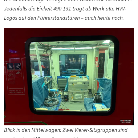
Jedenfalls die Einheit 490 131 trägt ab Werk alte HVV-
Logos auf den Führerstandstüren – auch heute noch.
Blick in den Mittelwagen: Zwei Vierer-Sitzgruppen sind