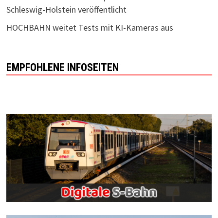
Schleswig-Holstein veröffentlicht
HOCHBAHN weitet Tests mit KI-Kameras aus
EMPFOHLENE INFOSEITEN