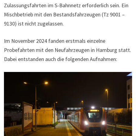
Zulassungsfahrten im S-Bahnnetz erforderlich sein. Ein
Mischbetrieb mit den Bestandsfahrzeugen (Tz 9001 –
9130) ist nicht zugelassen.
Im November 2024 fanden erstmals einzelne
Probefahrten mit den Neufahrzeugen in Hamburg statt.
Dabei entstanden auch die folgenden Aufnahmen: