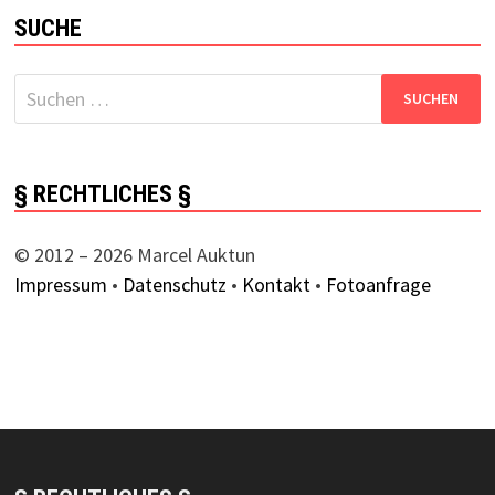
SUCHE
Suchen
nach:
§ RECHTLICHES §
© 2012 – 2026 Marcel Auktun
Impressum
•
Datenschutz
•
Kontakt
•
Fotoanfrage