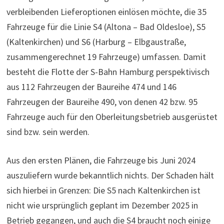
verbleibenden Lieferoptionen einlösen möchte, die 35
Fahrzeuge für die Linie S4 (Altona – Bad Oldesloe), S5
(Kaltenkirchen) und S6 (Harburg – Elbgaustraße,
zusammengerechnet 19 Fahrzeuge) umfassen. Damit
besteht die Flotte der S-Bahn Hamburg perspektivisch
aus 112 Fahrzeugen der Baureihe 474 und 146
Fahrzeugen der Baureihe 490, von denen 42 bzw. 95
Fahrzeuge auch für den Oberleitungsbetrieb ausgerüstet
sind bzw. sein werden.
Aus den ersten Plänen, die Fahrzeuge bis Juni 2024
auszuliefern wurde bekanntlich nichts. Der Schaden hält
sich hierbei in Grenzen: Die S5 nach Kaltenkirchen ist
nicht wie ursprünglich geplant im Dezember 2025 in
Betrieb gegangen, und auch die S4 braucht noch einige