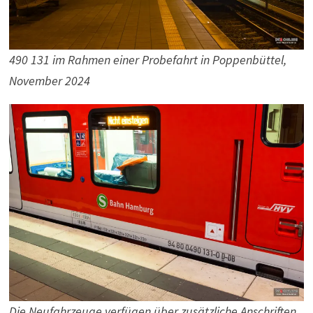
490 131 im Rahmen einer Probefahrt in Poppenbüttel,
November 2024
Die Neufahrzeuge verfügen über zusätzliche Anschriften.