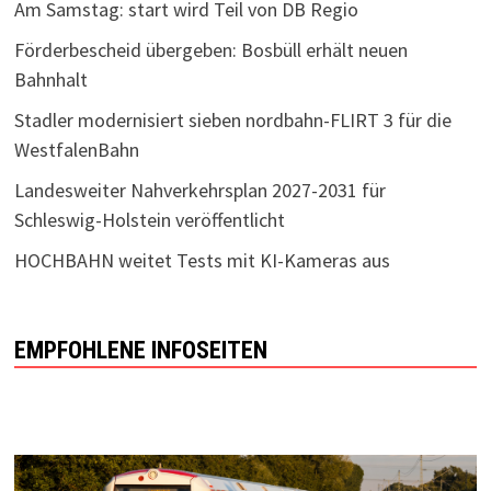
Am Samstag: start wird Teil von DB Regio
Förderbescheid übergeben: Bosbüll erhält neuen
Bahnhalt
Stadler modernisiert sieben nordbahn-FLIRT 3 für die
WestfalenBahn
Landesweiter Nahverkehrsplan 2027-2031 für
Schleswig-Holstein veröffentlicht
HOCHBAHN weitet Tests mit KI-Kameras aus
EMPFOHLENE INFOSEITEN