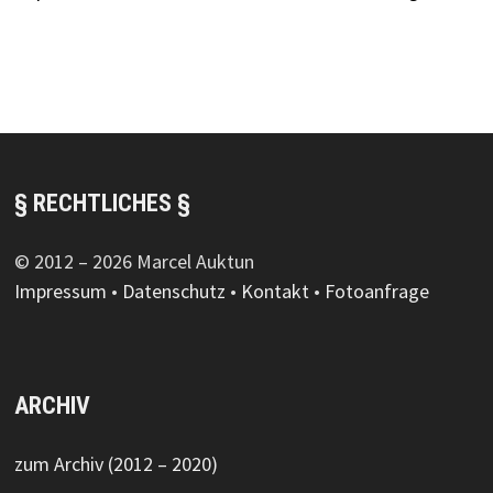
§ RECHTLICHES §
© 2012 – 2026 Marcel Auktun
Impressum
•
Datenschutz
•
Kontakt
•
Fotoanfrage
ARCHIV
zum Archiv (2012 – 2020)