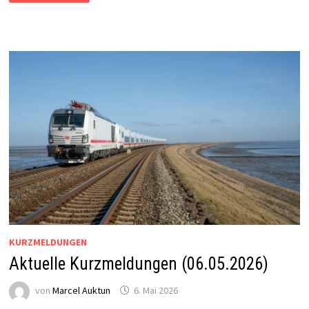
METRONOM
GEWINNT
AUSSCHREIBUNG
KURZMELDUNGEN
Aktuelle Kurzmeldungen (06.05.2026)
von
Marcel Auktun
6. Mai 2026