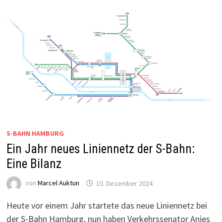
S-BAHN HAMBURG
Ein Jahr neues Liniennetz der S-Bahn:
Eine Bilanz
von
Marcel Auktun
10. Dezember 2024
Heute vor einem Jahr startete das neue Liniennetz bei
der S-Bahn Hamburg, nun haben Verkehrssenator Anjes