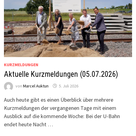
KURZMELDUNGEN
Aktuelle Kurzmeldungen (05.07.2026)
von
Marcel Auktun
5. Juli 2026
Auch heute gibt es einen Überblick über mehrere
Kurzmeldungen der vergangenen Tage mit einem
Ausblick auf die kommende Woche: Bei der U-Bahn
endet heute Nacht …