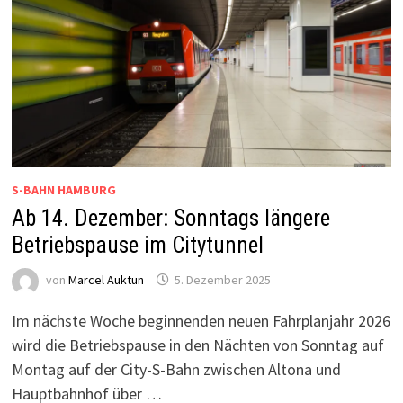
S-BAHN HAMBURG
Ab 14. Dezember: Sonntags längere
Betriebspause im Citytunnel
von
Marcel Auktun
5. Dezember 2025
Im nächste Woche beginnenden neuen Fahrplanjahr 2026
wird die Betriebspause in den Nächten von Sonntag auf
Montag auf der City-S-Bahn zwischen Altona und
Hauptbahnhof über …