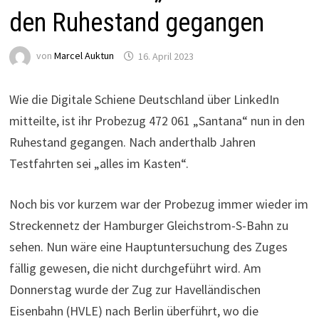
den Ruhestand gegangen
von
Marcel Auktun
16. April 2023
Wie die Digitale Schiene Deutschland über LinkedIn
mitteilte, ist ihr Probezug 472 061 „Santana“ nun in den
Ruhestand gegangen. Nach anderthalb Jahren
Testfahrten sei „alles im Kasten“.
Noch bis vor kurzem war der Probezug immer wieder im
Streckennetz der Hamburger Gleichstrom-S-Bahn zu
sehen. Nun wäre eine Hauptuntersuchung des Zuges
fällig gewesen, die nicht durchgeführt wird. Am
Donnerstag wurde der Zug zur Havelländischen
Eisenbahn (HVLE) nach Berlin überführt, wo die