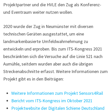
Projektpartner und die HVLE den Zug als Konferenz-
und Eventraum weiter nutzen wollen.
2020 wurde der Zug in Neumünster mit diversen
technischen Geräten ausgestattet, um eine
landmarkenbasierte Umfeldwahrnehmung zu
entwickeln und erproben. Bis zum ITS-Kongress 2021
beschränkten sich die Versuche auf die Linie S21 nach
Aumühle, seitdem wurden aber auch die übrigen
Streckenabschnitte erfasst. Weitere Informationen zum
Projekt gibt es in den Beiträgen:
Weitere Informationen zum Projekt Sensors4Rail
Bericht vom ITS-Kongress im Oktober 2021
Projektwebsite der Digitalen Schiene Deutschland