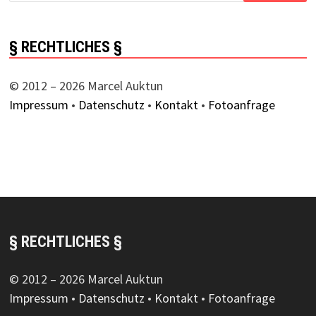
§ RECHTLICHES §
© 2012 – 2026 Marcel Auktun
Impressum
•
Datenschutz
•
Kontakt
•
Fotoanfrage
§ RECHTLICHES §
© 2012 – 2026 Marcel Auktun
Impressum
•
Datenschutz
•
Kontakt
•
Fotoanfrage