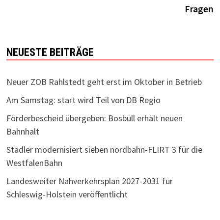
Fragen
NEUESTE BEITRÄGE
Neuer ZOB Rahlstedt geht erst im Oktober in Betrieb
Am Samstag: start wird Teil von DB Regio
Förderbescheid übergeben: Bosbüll erhält neuen
Bahnhalt
Stadler modernisiert sieben nordbahn-FLIRT 3 für die
WestfalenBahn
Landesweiter Nahverkehrsplan 2027-2031 für
Schleswig-Holstein veröffentlicht