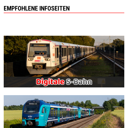
EMPFOHLENE INFOSEITEN